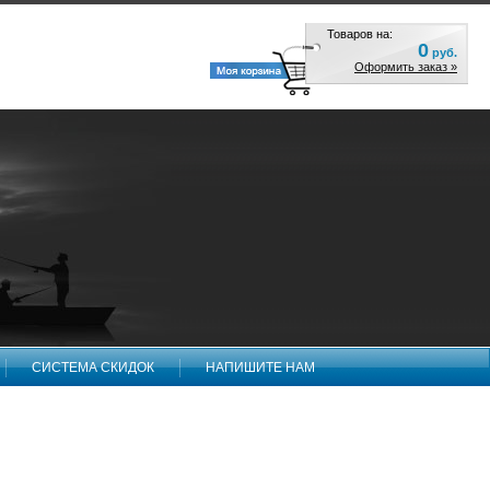
Товаров на:
0
руб.
Оформить заказ »
СИСТЕМА СКИДОК
НАПИШИТЕ НАМ