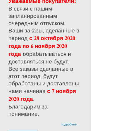
Уважаемые покупатели!
В связи с нашим
запланированным
очередным отпуском,
Ваши заказы, сделанные в
с 28 октября 2020
период
года по 6 ноября 2020
года
обрабатываться и
доставляться не будут.
Все заказы сделанные в
этот период, будут
обработаны и доставлены
с 7 ноября
нами начиная
2020 года
.
Благодарим за
понимание.
подробнее...