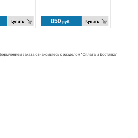
850
руб.
рмлением заказа ознакомьтесь с разделом "Оплата и Доставка"