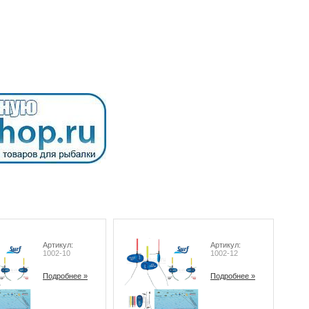
Артикул:
Артикул:
1002-10
1002-12
Подробнее »
Подробнее »