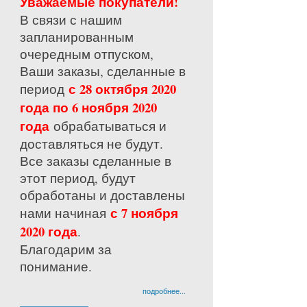
Уважаемые покупатели!
В связи с нашим
запланированным
очередным отпуском,
Ваши заказы, сделанные в
с 28 октября 2020
период
года по 6 ноября 2020
года
обрабатываться и
доставляться не будут.
Все заказы сделанные в
этот период, будут
обработаны и доставлены
с 7 ноября
нами начиная
2020 года
.
Благодарим за
понимание.
подробнее...