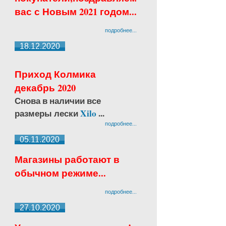
вас с Новым 2021 годом...
подробнее...
18.12.2020
Приход Колмика
декабрь 2020
Снова в наличии все
размеры лески
Xilo
...
подробнее...
05.11.2020
Магазины работают в
обычном режиме...
подробнее...
27.10.2020