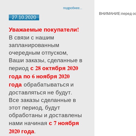
подробнее...
ВНИМАНИЕ:перед офо
27.10.2020
Уважаемые покупатели!
В связи с нашим
запланированным
очередным отпуском,
Ваши заказы, сделанные в
с 28 октября 2020
период
года по 6 ноября 2020
года
обрабатываться и
доставляться не будут.
Все заказы сделанные в
этот период, будут
обработаны и доставлены
с 7 ноября
нами начиная
2020 года
.