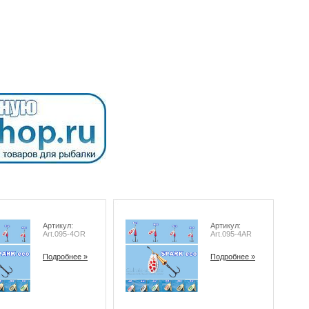
Артикул:
Артикул:
Art.095-4OR
Art.095-4AR
Подробнее »
Подробнее »