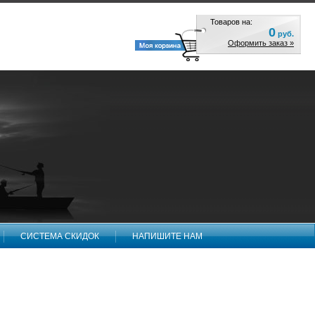
Товаров на:
0
руб.
Оформить заказ »
СИСТЕМА СКИДОК
НАПИШИТЕ НАМ