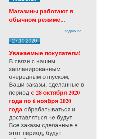
Магазины работают в
обычном режиме...
подробнее...
27.10.2020
Уважаемые покупатели!
В связи с нашим
запланированным
очередным отпуском,
Ваши заказы, сделанные в
с 28 октября 2020
период
года по 6 ноября 2020
года
обрабатываться и
доставляться не будут.
Все заказы сделанные в
этот период, будут