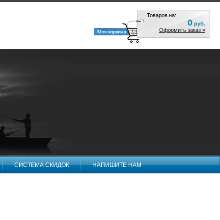
Товаров на:
0
руб.
Оформить заказ »
СИСТЕМА СКИДОК
НАПИШИТЕ НАМ